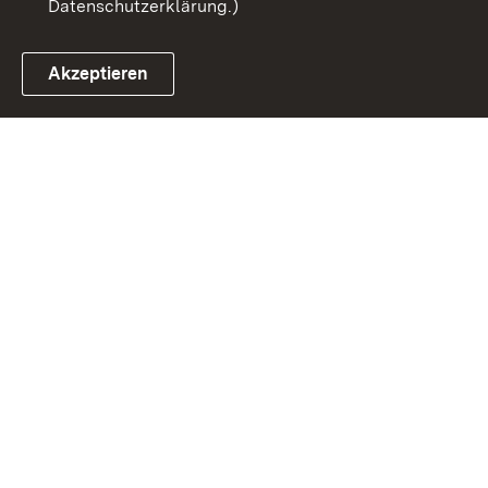
Datenschutzerklärung.)
Akzeptieren