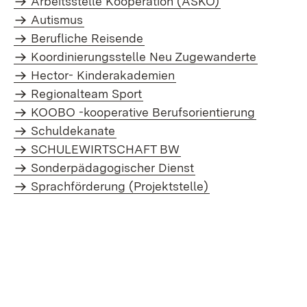
Arbeitsstelle Kooperation (ASKO)
Autismus
Berufliche Reisende
Koordinierungsstelle Neu Zugewanderte
Hector- Kinderakademien
Regionalteam Sport
KOOBO -kooperative Berufsorientierung
Schuldekanate
SCHULEWIRTSCHAFT BW
Sonderpädagogischer Dienst
Sprachförderung (Projektstelle)