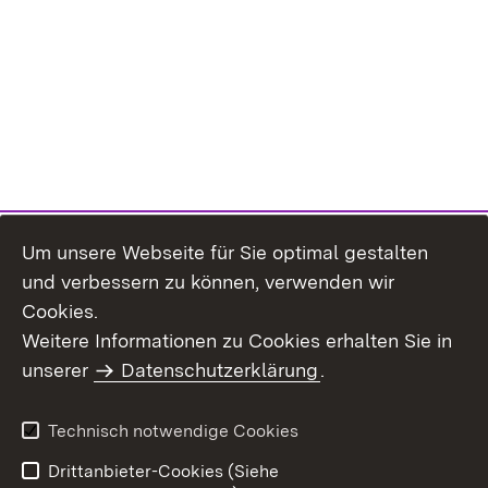
Um unsere Webseite für Sie optimal gestalten
und verbessern zu können, verwenden wir
Cookies.
Weitere Informationen zu Cookies erhalten Sie in
Inhaltsübersicht
Kontakt
unserer
Datenschutzerklärung
.
Impressum
Datenschutz
Benutzungshinweise
Erklärung zur
Technisch notwendige Cookies
Barrierefreiheit
Drittanbieter-Cookies (Siehe