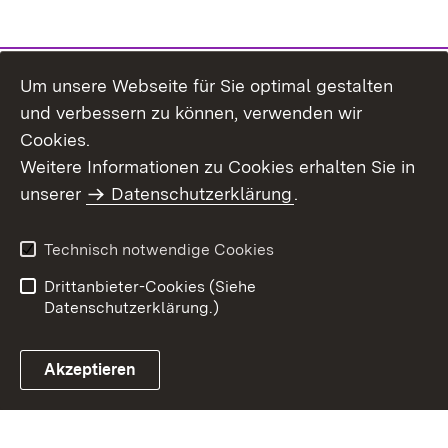
Um unsere Webseite für Sie optimal gestalten
und verbessern zu können, verwenden wir
Cookies.
Weitere Informationen zu Cookies erhalten Sie in
Inhaltsübersicht
Kontakt
unserer
Datenschutzerklärung
.
Impressum
Datenschutz
Benutzungshinweise
Erklärung zur
Technisch notwendige Cookies
Barrierefreiheit
Drittanbieter-Cookies (Siehe
Datenschutzerklärung.)
Akzeptieren