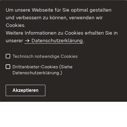
Um unsere Webseite für Sie optimal gestalten
und verbessern zu können, verwenden wir
Cookies.
Weitere Informationen zu Cookies erhalten Sie in
Inhaltsübersicht
Kontakt
unserer
Datenschutzerklärung
.
Impressum
Datenschutz
Benutzungshinweise
Erklärung zur
Technisch notwendige Cookies
Barrierefreiheit
Drittanbieter-Cookies (Siehe
Datenschutzerklärung.)
Akzeptieren