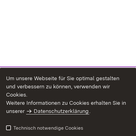
Um unsere Webseite für Sie optimal gestalten
und verbessern zu können, verwenden wir
Cookies.
Weitere Informationen zu Cookies erhalten Sie in
Inhaltsübersicht
Kontakt
unserer
Datenschutzerklärung
.
Impressum
Datenschutz
Benutzungshinweise
Erklärung zur
Technisch notwendige Cookies
Barrierefreiheit