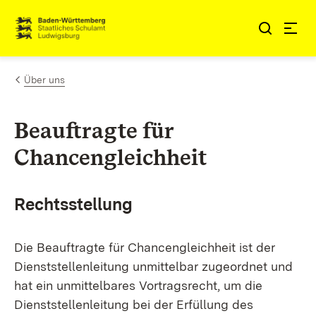
Zum Inhalt springen
Link zur Startseite
Über uns
Beauftragte für
Chancengleichheit
Rechtsstellung
Die Beauftragte für Chancengleichheit ist der
Dienststellenleitung unmittelbar zugeordnet und
hat ein unmittelbares Vortragsrecht, um die
Dienststellenleitung bei der Erfüllung des