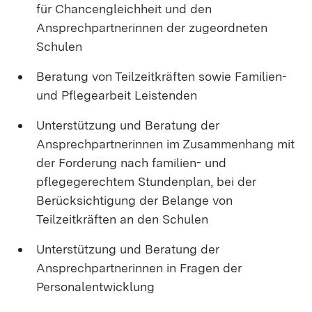
für Chancengleichheit und den
Ansprechpartnerinnen der zugeordneten
Schulen
Beratung von Teilzeitkräften sowie Familien-
und Pflegearbeit Leistenden
Unterstützung und Beratung der
Ansprechpartnerinnen im Zusammenhang mit
der Forderung nach familien- und
pflegegerechtem Stundenplan, bei der
Berücksichtigung der Belange von
Teilzeitkräften an den Schulen
Unterstützung und Beratung der
Ansprechpartnerinnen in Fragen der
Personalentwicklung