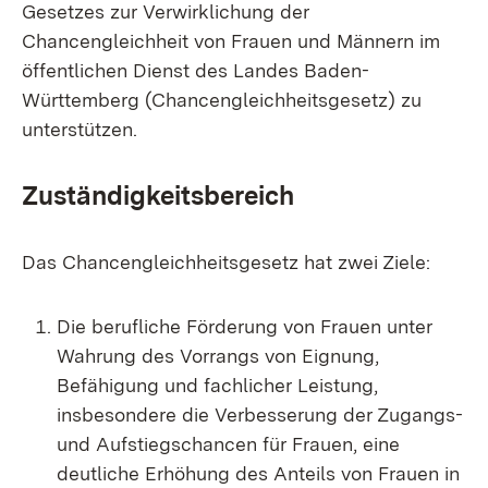
Gesetzes zur Verwirklichung der
Chancengleichheit von Frauen und Männern im
öffentlichen Dienst des Landes Baden-
Württemberg (Chancengleichheitsgesetz) zu
unterstützen.
Zuständigkeitsbereich
Das Chancengleichheitsgesetz hat zwei Ziele:
Die berufliche Förderung von Frauen unter
Wahrung des Vorrangs von Eignung,
Befähigung und fachlicher Leistung,
insbesondere die Verbesserung der Zugangs-
und Aufstiegschancen für Frauen, eine
deutliche Erhöhung des Anteils von Frauen in