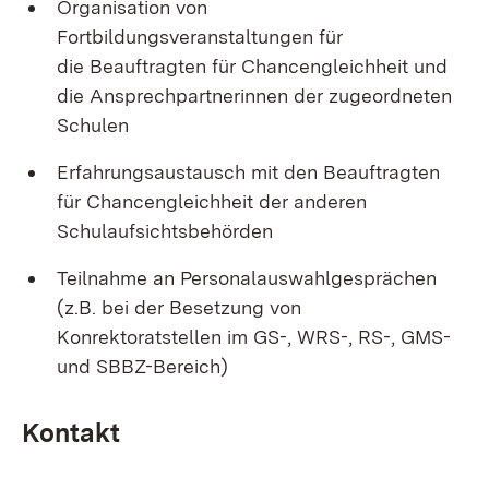
Organisation von
Fortbildungsveranstaltungen für
die Beauftragten für Chancengleichheit und
die Ansprechpartnerinnen der zugeordneten
Schulen
Erfahrungsaustausch mit den Beauftragten
für Chancengleichheit der anderen
Schulaufsichtsbehörden
Teilnahme an Personalauswahlgesprächen
(z.B. bei der Besetzung von
Konrektoratstellen im GS-, WRS-, RS-, GMS-
und SBBZ-Bereich)
Kontakt