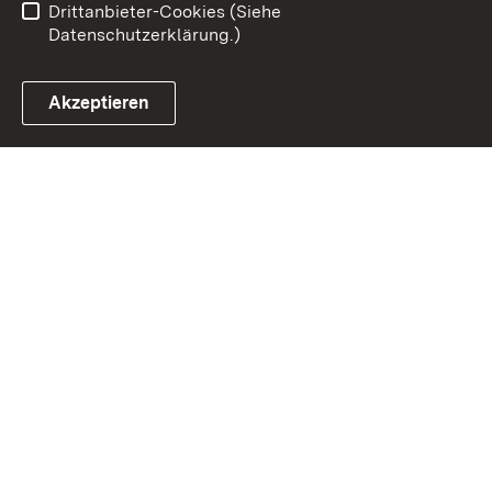
Drittanbieter-Cookies (Siehe
Datenschutzerklärung.)
Akzeptieren