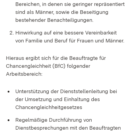
Bereichen, in denen sie geringer repräsentiert
sind als Männer, sowie die Beseitigung
bestehender Benachteiligungen.
Hinwirkung auf eine bessere Vereinbarkeit
von Familie und Beruf für Frauen und Männer.
Hieraus ergibt sich für die Beauftragte für
Chancengleichheit (BfC) folgender
Arbeitsbereich:
Unterstützung der Dienststellenleitung bei
der Umsetzung und Einhaltung des
Chancengleichheitgesetzes
Regelmäßige Durchführung von
Dienstbesprechungen mit den Beauftragten